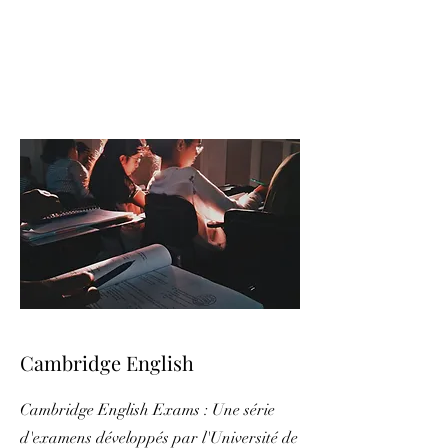
Cambridge English
Cambridge English Exams : Une série
d'examens développés par l'Université de