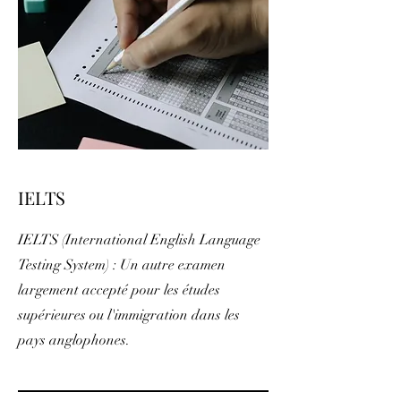
IELTS
IELTS (International English Language
Testing System) : Un autre examen
largement accepté pour les études
supérieures ou l'immigration dans les
pays anglophones.