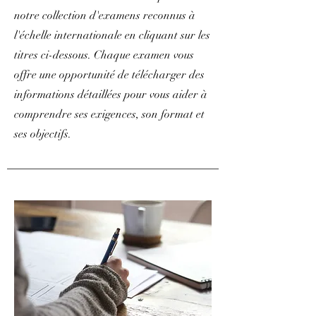
notre collection d'examens reconnus à
l'échelle internationale en cliquant sur les
titres ci-dessous. Chaque examen vous
offre une opportunité de télécharger des
informations détaillées pour vous aider à
comprendre ses exigences, son format et
ses objectifs.