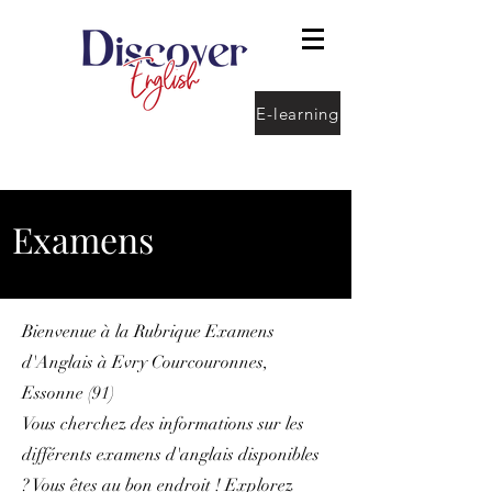
E-learning
Examens
Bienvenue à la Rubrique Examens
d'Anglais à Evry Courcouronnes,
Essonne (91)
Vous cherchez des informations sur les
différents examens d'anglais disponibles
? Vous êtes au bon endroit ! Explorez