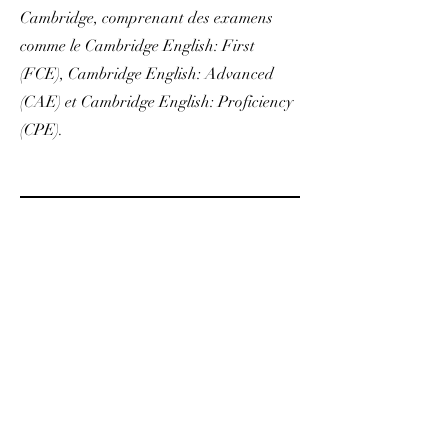
Cambridge, comprenant des examens
comme le Cambridge English: First
(FCE), Cambridge English: Advanced
(CAE) et Cambridge English: Proficiency
(CPE).