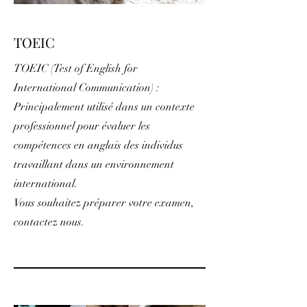
TOEIC
TOEIC (Test of English for
International Communication) :
Principalement utilisé dans un contexte
professionnel pour évaluer les
compétences en anglais des individus
travaillant dans un environnement
international.
Vous souhaitez préparer votre examen,
contactez nous.